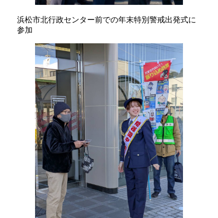
浜松市北行政センター前での年末特別警戒出発式に
参加