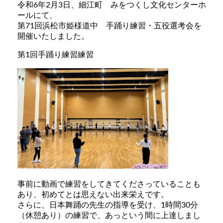
令和6年2月3日、細江町 みをつくし文化センターホ
ールにて、
第71回浜松市姫様道中 手踊り練習・五役選考会を
開催いたしました。
第1回手踊り練習練習
事前に動画で練習をしてきてくださっていることも
あり、初めてとは思えない出来栄えです。
さらに、日本舞踊の先生の指導を受け、1時間30分
（休憩あり）の練習で、あっという間に上達しまし