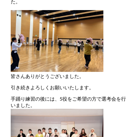
た。
皆さんありがとうございました。
引き続きよろしくお願いいたします。
手踊り練習の後には、5役をご希望の方で選考会を行
いました。