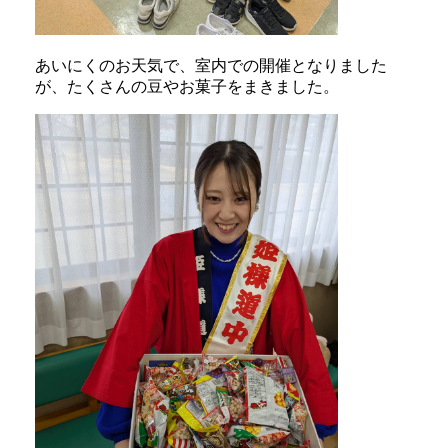
あいにくのお天気で、室内での開催となりました
が、たくさんの豆やお菓子をまきました。