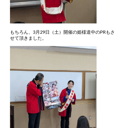
もちろん、3月29日（土）開催の姫様道中のPRもさ
せて頂きました。