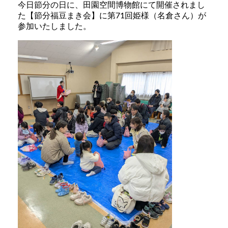
今日節分の日に、田園空間博物館にて開催されまし
た【節分福豆まき会】に第71回姫様（名倉さん）が
参加いたしました。