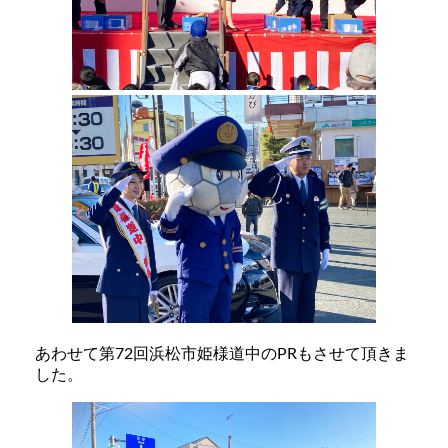
あわせて第72回浜松市姫様道中のPRもさせて頂きま
した。